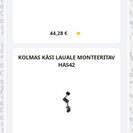
44,28
€
KOLMAS KÄSI LAUALE MONTEERITAV
HAS42