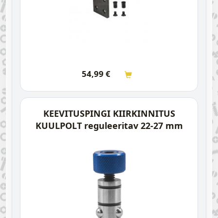
54,99
€
KEEVITUSPINGI KIIRKINNITUS
KUULPOLT reguleeritav 22-27 mm