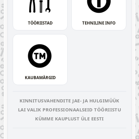
TÖÖRIISTAD
TEHNILINE INFO
KAUBAMÄRGID
KINNITUSVAHENDITE JAE- JA HULGIMÜÜK
LAI VALIK PROFESSIONAALSEID TÖÖRIISTU
KÜMME KAUPLUST ÜLE EESTI