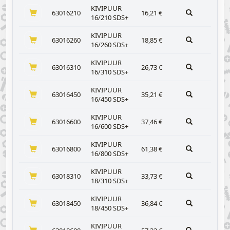
KIVIPUUR
63016210
16,21
€
16/210 SDS+
KIVIPUUR
63016260
18,85
€
16/260 SDS+
KIVIPUUR
63016310
26,73
€
16/310 SDS+
KIVIPUUR
63016450
35,21
€
16/450 SDS+
KIVIPUUR
63016600
37,46
€
16/600 SDS+
KIVIPUUR
63016800
61,38
€
16/800 SDS+
KIVIPUUR
63018310
33,73
€
18/310 SDS+
KIVIPUUR
63018450
36,84
€
18/450 SDS+
KIVIPUUR