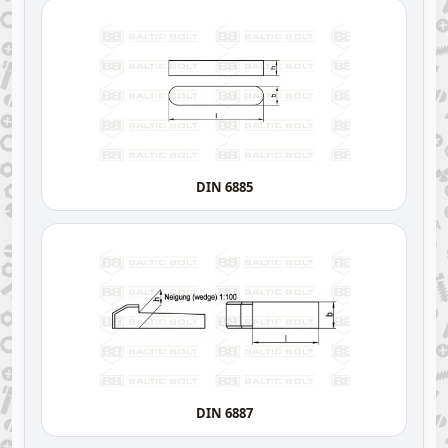
DIN 6885
DIN 6887