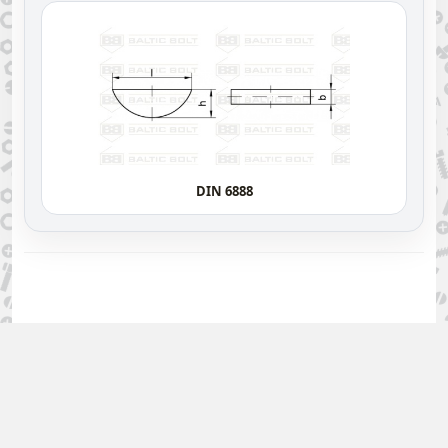
DIN 6888