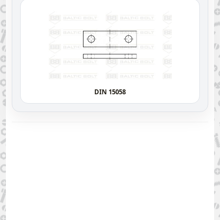
DIN 15058