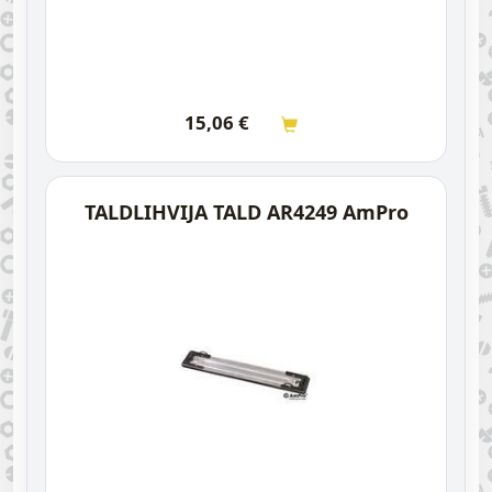
15,06
€
TALDLIHVIJA TALD AR4249 AmPro