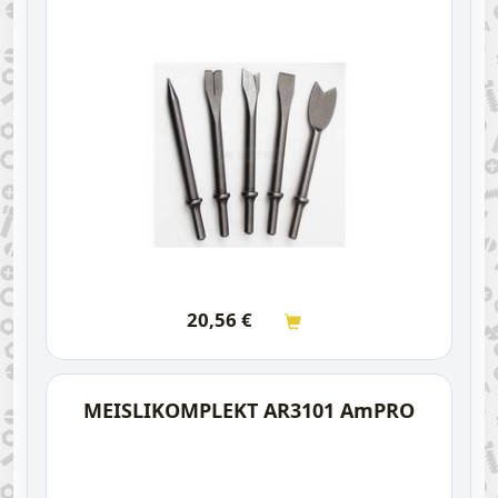
20,56
€
MEISLIKOMPLEKT AR3101 AmPRO