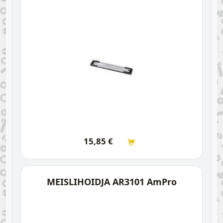
15,85
€
MEISLIHOIDJA AR3101 AmPro